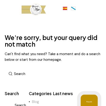
We're sorry, but your query did
not match
Can't find what you need? Take a moment and do a search
below or start from
our homepage
.
Search
Categories
Last news
Blog