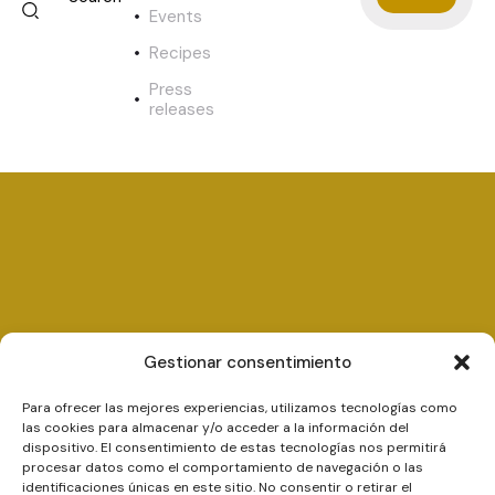
Events
Recipes
Press
releases
Gestionar consentimiento
Para ofrecer las mejores experiencias, utilizamos tecnologías como
las cookies para almacenar y/o acceder a la información del
dispositivo. El consentimiento de estas tecnologías nos permitirá
procesar datos como el comportamiento de navegación o las
identificaciones únicas en este sitio. No consentir o retirar el