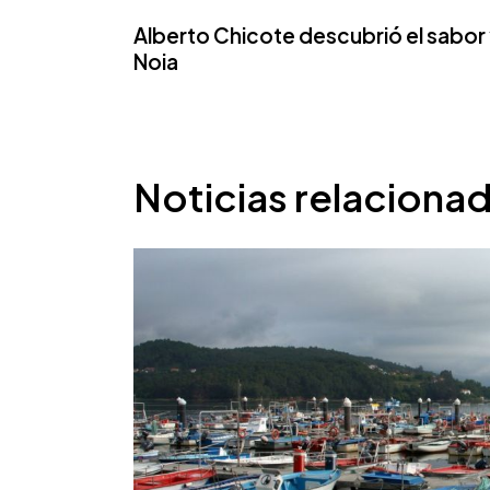
Alberto Chicote descubrió el sabor 
Noia
Noticias relaciona