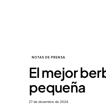
NOTAS DE PRENSA
El mejor ber
pequeña
27 de diciembre de 2024