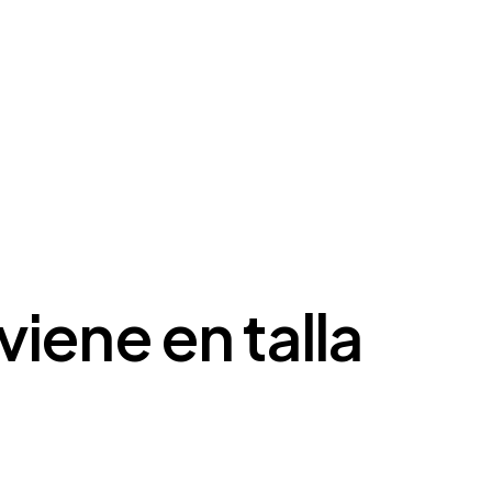
iene en talla