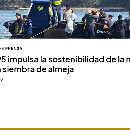
DE PRENSA
5 impulsa la sostenibilidad de la r
 siembra de almeja
26