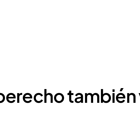
berecho también v