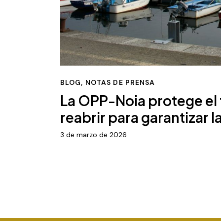
BLOG
,
NOTAS DE PRENSA
La OPP-Noia protege el f
reabrir para garantizar 
3 de marzo de 2026