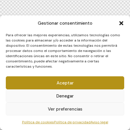
Gestionar consentimiento
Para ofrecer las mejores experiencias, utilizamos tecnologías como
las cookies para almacenar y/o acceder a la información del
dispositivo. El consentimiento de estas tecnologías nos permitirá
procesar datos como el comportamiento de navegación o las
identificaciones únicas en este sitio. No consentir o retirar el
consentimiento, puede afectar negativamente a ciertas
características y funciones.
Aceptar
Denegar
Ver preferencias
Política de cookies
Política de privacidad
Aviso legal